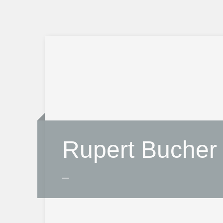
Rupert Bucher
_